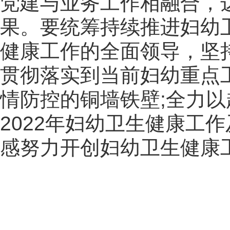
党建与业务工作相融合，
果。要统筹持续推进妇幼
健康工作的全面领导，坚
贯彻落实到当前妇幼重点
情防控的铜墙铁壁;全力以
2022年妇幼卫生健康工
感努力开创妇幼卫生健康