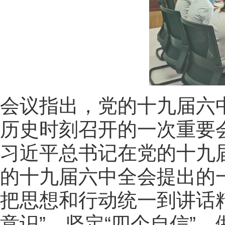
会议指出，党的十九届六
历史时刻召开的一次重要
习近平总书记在党的十九
的十九届六中全会提出的
把思想和行动统一到讲话
意识”、坚定“四个自信”