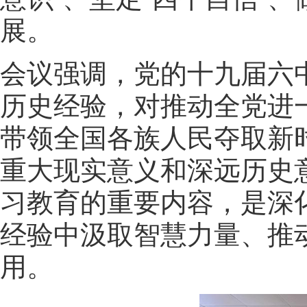
展。
会议强调，党的十九届六
历史经验，对推动全党进
带领全国各族人民夺取新
重大现实意义和深远历史
习教育的重要内容，是深
经验中汲取智慧力量、推
用。