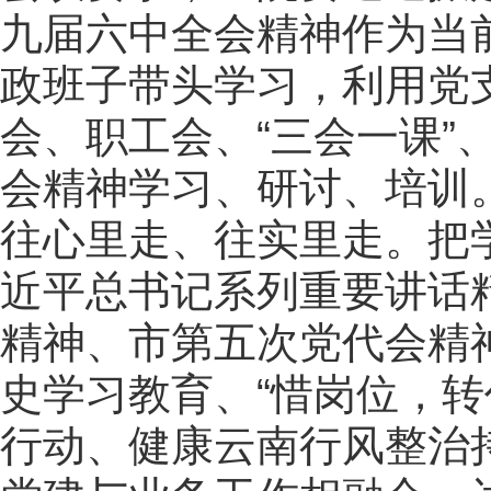
九届六中全会精神作为当
政班子带头学习，利用党
会、职工会、“三会一课
会精神学习、研讨、培训
往心里走、往实里走。把
近平总书记系列重要讲话
精神、市第五次党代会精
史学习教育、“惜岗位，
行动、健康云南行风整治