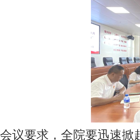
会议要求，全院要迅速掀