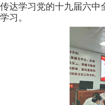
传达学习党的十九届六中
学习。