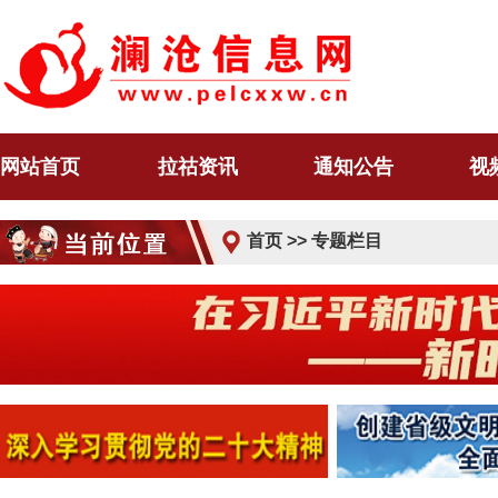
网站首页
拉祜资讯
通知公告
视
首页
>>
专题栏目