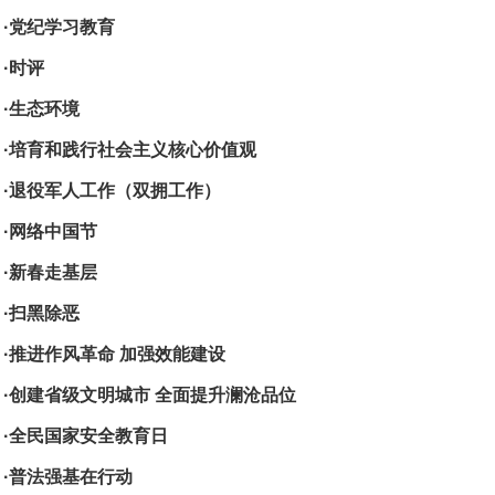
·党纪学习教育
·时评
·生态环境
·培育和践行社会主义核心价值观
·退役军人工作（双拥工作）
·网络中国节
·新春走基层
·扫黑除恶
·推进作风革命 加强效能建设
·创建省级文明城市 全面提升澜沧品位
·全民国家安全教育日
·普法强基在行动