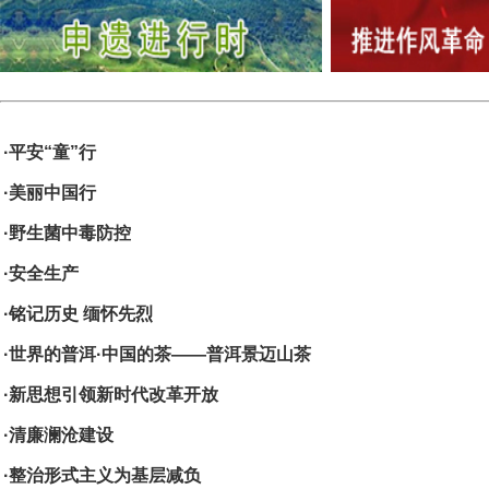
·平安“童”行
·美丽中国行
·野生菌中毒防控
·安全生产
·铭记历史 缅怀先烈
·世界的普洱·中国的茶——普洱景迈山茶
·新思想引领新时代改革开放
·清廉澜沧建设
·整治形式主义为基层减负