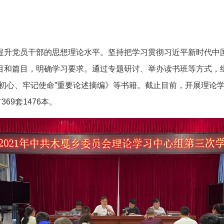
提升党员干部的思想理论水平。坚持把学习贯彻习近平新时代中
目和篇目，明确学习要求。通过专题研讨、举办读书班等方式，
初心、牢记使命”重要论述摘编》等书籍。截止目前，开展理论学
69套1476本。