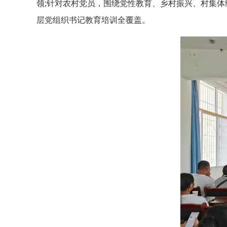
领;针对农村党员，围绕党性教育、乡村振兴、村集体
层党组织书记教育培训全覆盖。