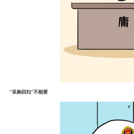
“采购回扣”不能要