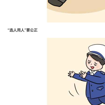
“选人用人”要公正