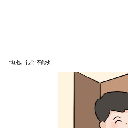
“红包、礼金”不能收