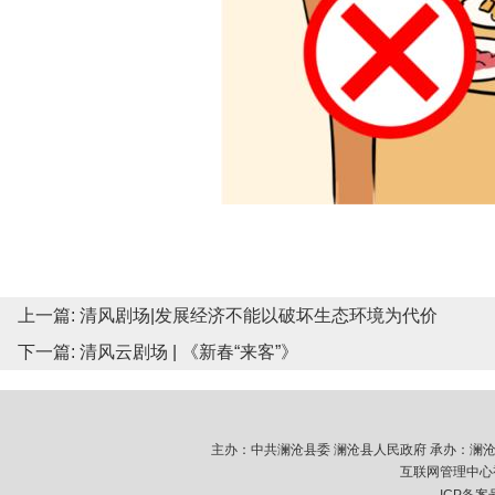
上一篇:
清风剧场|发展经济不能以破坏生态环境为代价
下一篇:
清风云剧场 | 《新春“来客”》
主办：中共澜沧县委 澜沧县人民政府 承办：澜沧拉祜族
互联网管理中心视