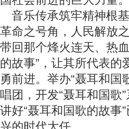
音乐传承筑牢精神根基
革命之号角，人民解放之
带回那个烽火连天、热血
的故事”，让其所代表的
勇前进。举办“聂耳和国
唱团，开发“聂耳和国歌
讲好“聂耳和国歌的故事
兴的时代大任。