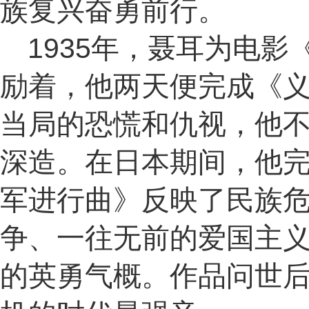
族复兴奋勇前行。
1935年，聂耳为电
励着，他两天便完成《
当局的恐慌和仇视，他
深造。在日本期间，他
军进行曲》反映了民族
争、一往无前的爱国主
的英勇气概。作品问世