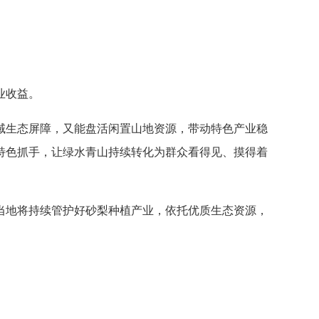
业收益。
域生态屏障，又能盘活闲置山地资源，带动特色产业稳
特色抓手，让绿水青山持续转化为群众看得见、摸得着
当地将持续管护好砂梨种植产业，依托优质生态资源，