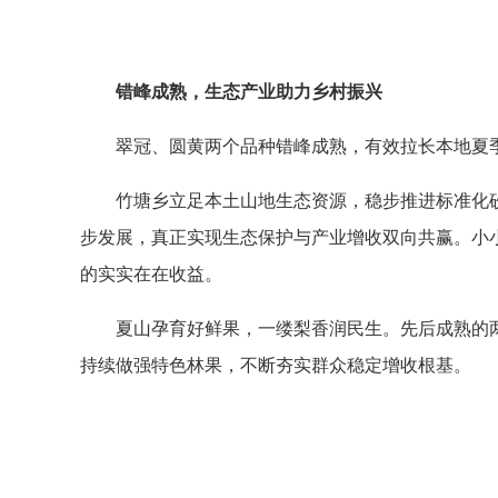
错峰成熟，生态产业助力乡村振兴
翠冠、圆黄两个品种错峰成熟，有效拉长本地夏
竹塘乡立足本土山地生态资源，稳步推进标准化
步发展，真正实现生态保护与产业增收双向共赢。小
的实实在在收益。
夏山孕育好鲜果，一缕梨香润民生。先后成熟的
持续做强特色林果，不断夯实群众稳定增收根基。