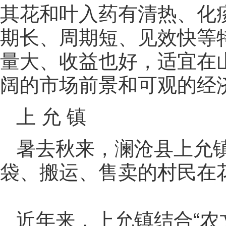
其花和叶入药有清热、化
期长、周期短、见效快等
量大、收益也好，适宜在
阔的市场前景和可观的经
上 允 镇
暑去秋来，澜沧县上允
袋、搬运、售卖的村民在
近年来，上允镇结合“农