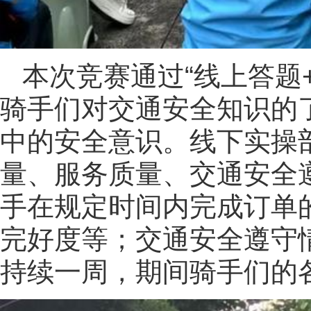
本次竞赛通过“线上答题
骑手们对交通安全知识的
中的安全意识。线下实操
量、服务质量、交通安全
手在规定时间内完成订单
完好度等；交通安全遵守
持续一周，期间骑手们的