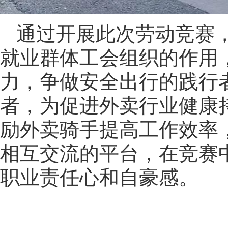
通过开展此次劳动竞赛
就业群体工会组织的作用
力，争做安全出行的践行
者，为促进外卖行业健康
励外卖骑手提高工作效率
相互交流的平台，在竞赛
职业责任心和自豪感。