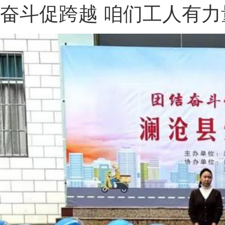
奋斗促跨越 咱们工人有力