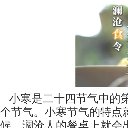
小寒是二十四节气中的第
个节气。小寒节气的特点
候，澜沧人的餐桌上就会