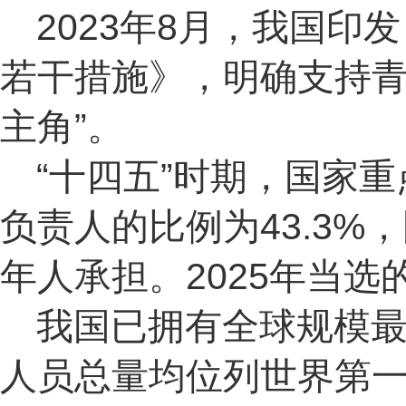
2023年8月，我国
若干措施》，明确支持青
主角”。
“十四五”时期，国家
负责人的比例为43.3%
年人承担。2025年当
我国已拥有全球规模
人员总量均位列世界第