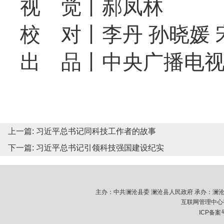
视 觉丨郝凤林
校 对丨李丹 孙晓媛 
出 品丨中央广播电
上一篇:
习近平总书记同科技工作者的故事
下一篇:
习近平总书记引领科技强国建设纪实
主办：中共澜沧县委 澜沧县人民政府 承办：澜沧拉祜族
互联网管理中心视
ICP备案