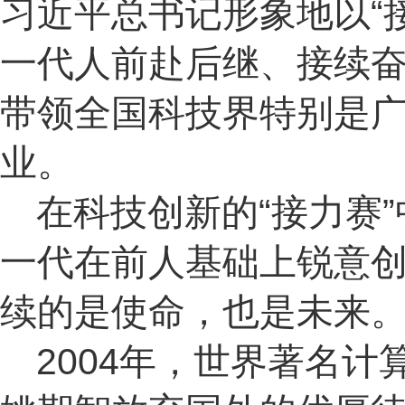
习近平总书记形象地以“
一代人前赴后继、接续
带领全国科技界特别是
业。
在科技创新的“接力赛
一代在前人基础上锐意
续的是使命，也是未来
2004年，世界著名