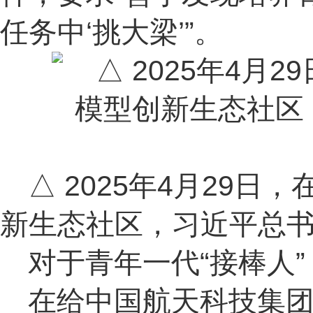
任务中‘挑大梁’”。
△ 2025年4月29
新生态社区，习近平总
对于青年一代“接棒人
在给中国航天科技集