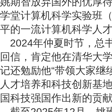
姚期智放弃国外的优厚
学堂计算机科学实验班
平的一流计算机科学人
2024年仲夏时节，
回信，肯定他在清华大
记还勉励他“带领大家继
人才培养和科技创新基地
国科技强国作出新的贡献
截至2025年12月，