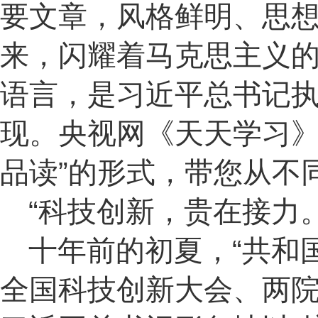
要文章，风格鲜明、思
来，闪耀着马克思主义
语言，是习近平总书记
现。央视网《天天学习》
品读”的形式，带您从不
“科技创新，贵在接力。
十年前的初夏，“共和
全国科技创新大会、两