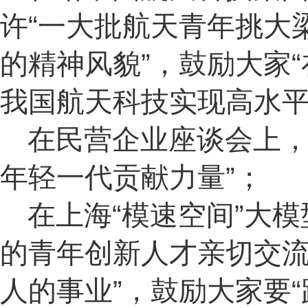
许“一大批航天青年挑大
的精神风貌”，鼓励大家
我国航天科技实现高水平
在民营企业座谈会上，
年轻一代贡献力量”；
在上海“模速空间”大
的青年创新人才亲切交流
人的事业”，鼓励大家要