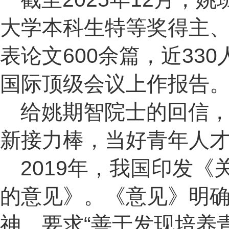
大学本科生特等奖得主、
表论文600余篇，近3
国际顶级会议上作报告
给姚期智院士的回信
新接力棒，当好青年人
2019年，我国印发
的意见》。《意见》明
神，要求“善于发现培养