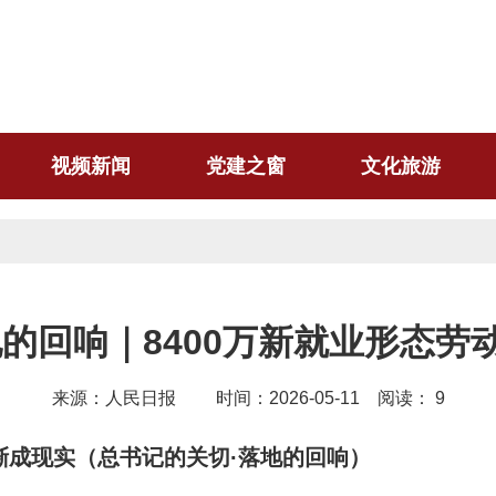
视频新闻
党建之窗
文化旅游
地的回响｜8400万新就业形态劳
来源：人民日报 时间：2026-05-11 阅读：
9
渐成现实（总书记的关切·落地的回响）