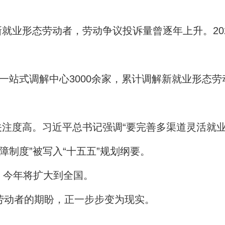
就业形态劳动者，劳动争议投诉量曾逐年上升。202
立一站式调解中心3000余家，累计调解新就业形态
注度高。习近平总书记强调“要完善多渠道灵活就业
障制度”被写入“十五五”规划纲要。
，今年将扩大到全国。
态劳动者的期盼，正一步步变为现实。