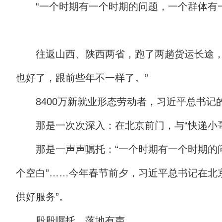
“一个时期有一个时期的问题，一个群体有
往返山西、陕西两省，跑了两趟货运长途，
也好了，跟前些年不一样了。”
8400万新就业形态劳动者，习近平总书记
那是一次次深入：在北京前门，与“快递小
那是一声声嘱托：“一个时期有一个时期的
个空白”……今年春节前夕，习近平总书记在北
供好服务”。
殷殷嘱托，落地有声。