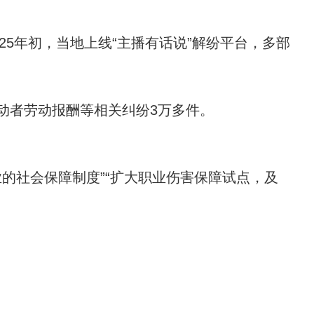
5年初，当地上线“主播有话说”解纷平台，多部
劳动者劳动报酬等相关纠纷3万多件。
的社会保障制度”“扩大职业伤害保障试点，及