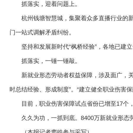
抓落实，迎着问题上。
杭州钱塘智慧城，集聚着众多直播行业的新
门一站式调解矛盾纠纷。
坚持和发展新时代“枫桥经验”，各地已建
抓落实，一锤一锤敲。
新就业形态劳动者权益保障，涉及面广，关
时总结经验、形成制度”。“建立健全职业伤害保
目前，职业伤害保障试点省份已增至17个
久久为功，一抓到底。8400万新就业形
（本报记者窦皓参与采写）