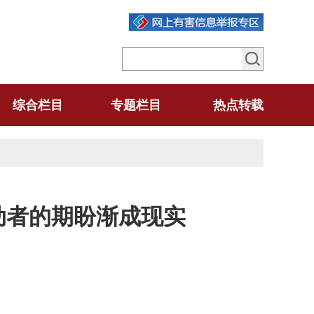
综合栏目
专题栏目
热点转载
动者的期盼渐成现实