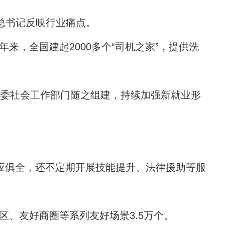
总书记反映行业痛点。
来，全国建起2000多个“司机之家”，提供洗
党委社会工作部门随之组建，持续加强新就业形
应俱全，还不定期开展技能提升、法律援助等服
区、友好商圈等系列友好场景3.5万个。