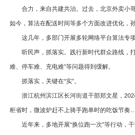
合力，来自共建共治。过去，北京外卖小
如今，算法在配送时间等多个方面改进优化，
这几年，多部门开展多轮网络平台算法专
听民声，抓落实。践行新时代群众路线，打
难、停车难、充电难”等问题得到缓解。
抓落实，关键在“实”。
浙江杭州滨江区长河街道干部郑文星，20
柜省时，微波炉赶不上骑手跑单时的吃饭节奏
近年来，多地开展“换位跑一次”等行动，干