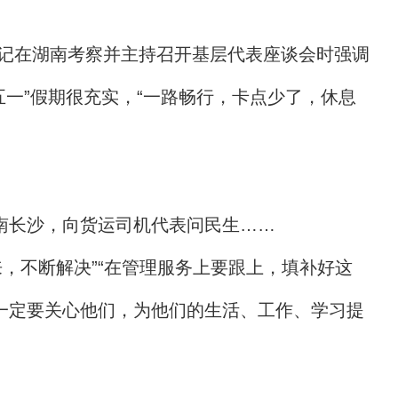
总书记在湖南考察并主持召开基层代表座谈会时强调
五一”假期很充实，“一路畅行，卡点少了，休息
南长沙，向货运司机代表问民生……
，不断解决”“在管理服务上要跟上，填补好这
一定要关心他们，为他们的生活、工作、学习提