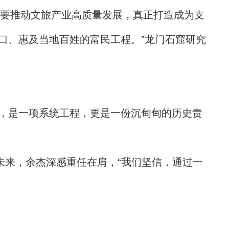
阔，要推动文旅产业高质量发展，真正打造成为支
口、惠及当地百姓的富民工程。”龙门石窟研究
，是一项系统工程，更是一份沉甸甸的历史责
未来，余杰深感重任在肩，“我们坚信，通过一