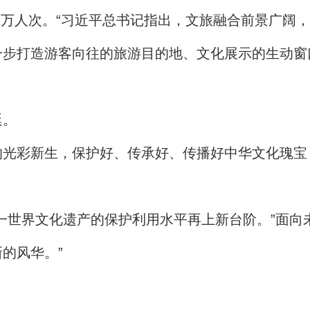
851万人次。“习近平总书记指出，文旅融合前景广
步打造游客向往的旅游目的地、文化展示的生动窗
延。
的光彩新生，保护好、传承好、传播好中华文化瑰宝
一世界文化遗产的保护利用水平再上新台阶。”面向
的风华。”