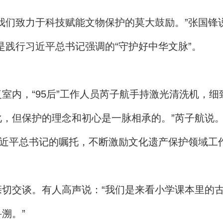
我们致力于科技赋能文物保护的莫大鼓励。”张国锋说
是践行习近平总书记强调的“守护好中华文脉”。
室内，“95后”工作人员芮子航手持激光清洗机，细
，但保护的理念和初心是一脉相承的。”芮子航说
习近平总书记的嘱托，不断激励文化遗产保护领域工
切交谈。有人高声说：“我们是来看小学课本里的古
溯。”