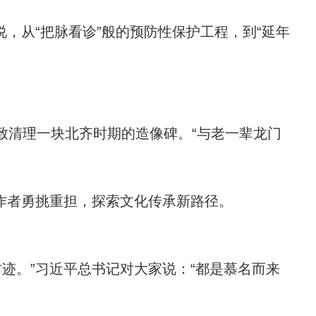
，从“把脉看诊”般的预防性保护工程，到“延年
致清理一块北齐时期的造像碑。“与老一辈龙门
。
作者勇挑重担，探索文化传承新路径。
迹。”习近平总书记对大家说：“都是慕名而来