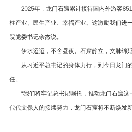
2025年，龙门石窟累计接待国内外游客
柱产业、民生产业、幸福产业。这激励我们进一
院党委书记余杰说。
伊水迢迢，不舍昼夜。石窟静立，文脉绵
从习近平总书记的身体力行，到今日龙门
任。
“我们将牢记总书记嘱托，推动龙门石窟这
代代文保人的接续努力，龙门石窟将不断焕发新