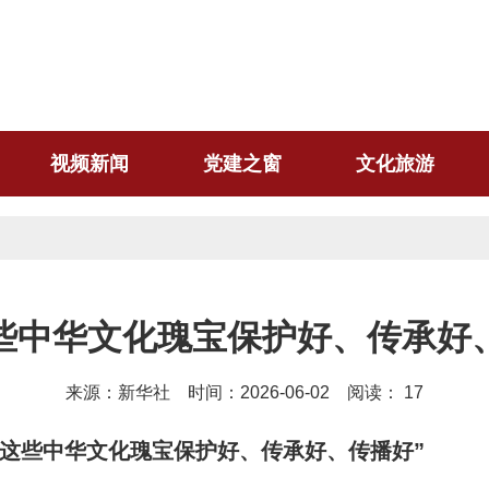
视频新闻
党建之窗
文化旅游
些中华文化瑰宝保护好、传承好
来源：新华社 时间：2026-06-02 阅读：
17
要把这些中华文化瑰宝保护好、传承好、传播好”