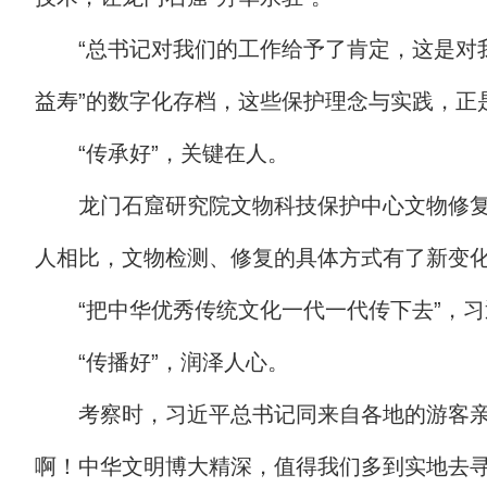
“总书记对我们的工作给予了肯定，这是对
益寿”的数字化存档，这些保护理念与实践，正
“传承好”，关键在人。
龙门石窟研究院文物科技保护中心文物修复
人相比，文物检测、修复的具体方式有了新变化
“把中华优秀传统文化一代一代传下去”，
“传播好”，润泽人心。
考察时，习近平总书记同来自各地的游客亲
啊！中华文明博大精深，值得我们多到实地去寻