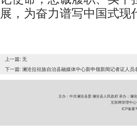
展，为奋力谱写中国式现
上一篇: 无
下一篇:
澜沧拉祜族自治县融媒体中心新申领新闻记者证人员
主办：中共澜沧县委 澜沧县人民政府 承办：澜沧拉祜族
互联网管理中心视
ICP备案