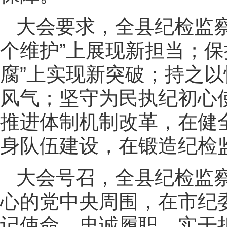
大会要求，全县纪检监
个维护”上展现新担当；保
腐”上实现新突破；持之
风气；坚守为民执纪初心
推进体制机制改革，在健
身队伍建设，在锻造纪检
大会号召，全县纪检监
心的党中央周围，在市纪
记使命，忠诚履职、实干