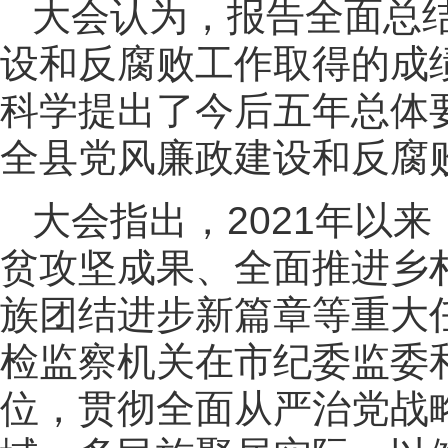
大会认为，报告全面总
设和反腐败工作取得的成
科学提出了今后五年总体
全县党风廉政建设和反腐
大会指出，2021年以
贫攻坚成果、全面推进乡
族团结进步新篇章等重大
检监察机关在市纪委监委
位，贯彻全面从严治党战