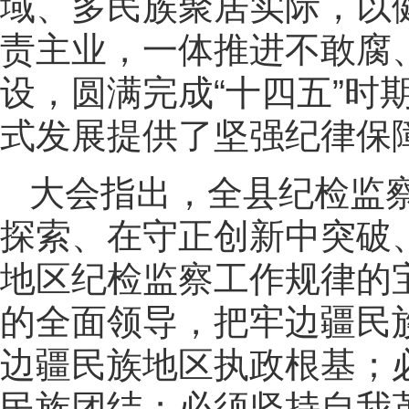
域、多民族聚居实际，以
责主业，一体推进不敢腐
设，圆满完成“十四五”
式发展提供了坚强纪律保
大会指出，全县纪检监察
探索、在守正创新中突破
地区纪检监察工作规律的
的全面领导，把牢边疆民
边疆民族地区执政根基；
民族团结；必须坚持自我