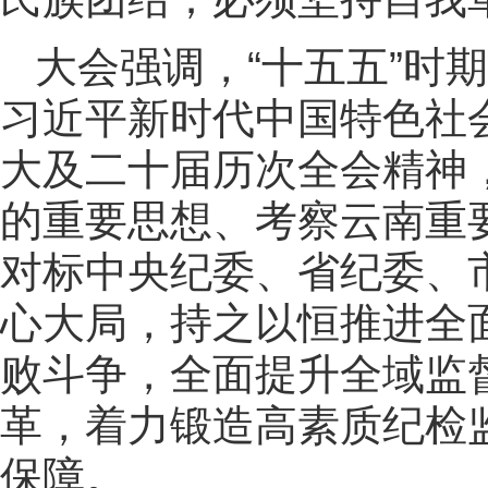
大会强调，“十五五”时
习近平新时代中国特色社
大及二十届历次全会精神
的重要思想、考察云南重
对标中央纪委、省纪委、
心大局，持之以恒推进全
败斗争，全面提升全域监
革，着力锻造高素质纪检
保障。