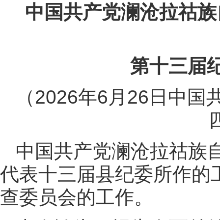
中国共产党澜沧拉祜族
第十三届
（2026年6月26日
中国共产党澜沧拉祜族
代表十三届县纪委所作的
查委员会的工作。