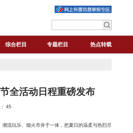
综合栏目
专题栏目
热点转载
节全活动日程重磅发布
读：
45
、潮流玩乐、烟火市井于一体，把夏日的温柔与热烈尽