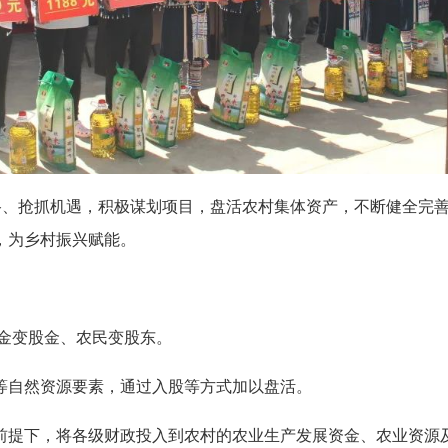
思路、抢抓机遇，积极谋划项目，盘活农村集体资产，不断健全完
，为乡村振兴赋能。
资金变股金、农民变股东。
等自然资源要素，通过入股等方式加以盘活。
前提下，将各级财政投入到农村的农业生产发展资金、农业资源