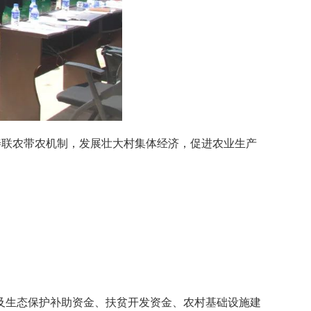
善联农带农机制，发展壮大村集体经济，促进农业生产
及生态保护补助资金、扶贫开发资金、农村基础设施建