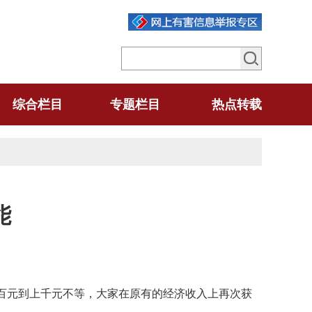
综合栏目
专题栏目
热点转载
能
百元到上千元不等，大家在原有的经济收入上再次获