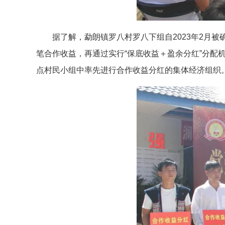
据了解，勐朗镇罗八村罗八下组自2023年2月
笔合作收益，再通过实行“保底收益＋盈余分红”分配
点村民小组中率先进行合作收益分红的集体经济组织