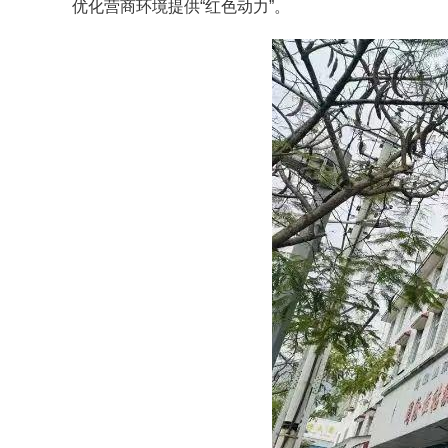
优化营商环境提供“红色动力”。