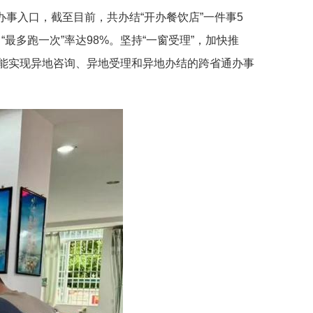
办事入口，截至目前，共办结“开办餐饮店”一件事5
，“最多跑一次”率达98%。坚持“一窗受理”，加快推
出能实现异地咨询、异地受理和异地办结的跨省通办事