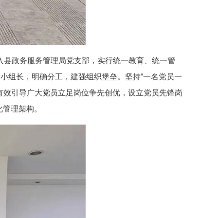
系转入县政务服务管理局党支部，实行统一教育、统一管
小组长，明确分工，建强组织堡垒。坚持“一名党员一
，有效引导广大党员立足岗位争先创优，设立党员先锋岗
化管理架构。