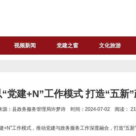
视频新闻
党建之窗
文化旅游
“党建+N”工作模式 打造“五新
来源：县政务服务管理局许梦诗 时间：2024-07-02 阅读：
21
建+N”工作模式，推动党建与政务服务工作深度融合，打造“五