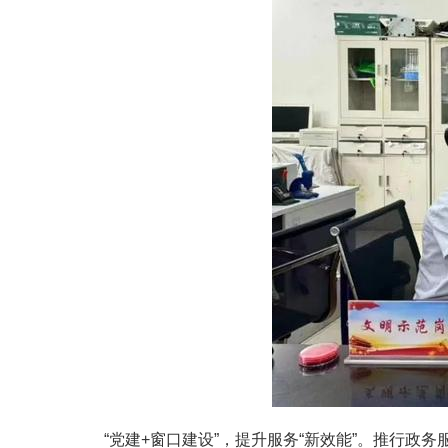
“党建+窗口建设”，提升服务“新效能”。推行政