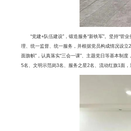
“党建+队伍建设”，锻造服务“新铁军”。坚持
理、统一监督、统一服务，并根据党员构成情况设立
面旗帜”，认真落实“三会一课”、主题党日等基本制
5名、文明示范岗3名、服务之星2名、流动红旗1面