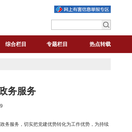
综合栏目
专题栏目
热点转载
”政务服务
9
新”政务服务，切实把党建优势转化为工作优势，为持续