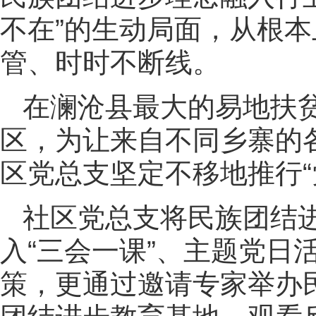
不在”的生动局面，从根
管、时时不断线。
在澜沧县最大的易地扶
区，为让来自不同乡寨的
区党总支坚定不移地推行“
社区党总支将民族团结
入“三会一课”、主题党日
策，更通过邀请专家举办