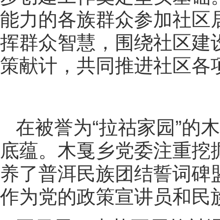
能力的各族群众参加社区
挥群众智慧，围绕社区建
策献计，共同推进社区各
在被誉为“拉祜家园”的
底蕴。木戛乡党委注重挖掘
养了普洱民族团结誓词碑
作为党的政策宣讲员和民