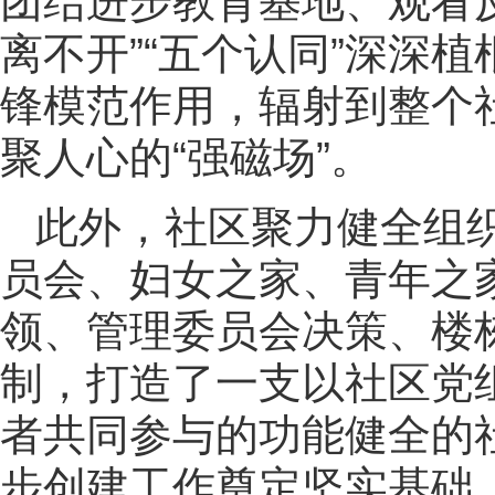
团结进步教育基地、观看
离不开”“五个认同”深深
锋模范作用，辐射到整个
聚人心的“强磁场”。
此外，社区聚力健全组
员会、妇女之家、青年之
领、管理委员会决策、楼
制，打造了一支以社区党
者共同参与的功能健全的
步创建工作奠定坚实基础