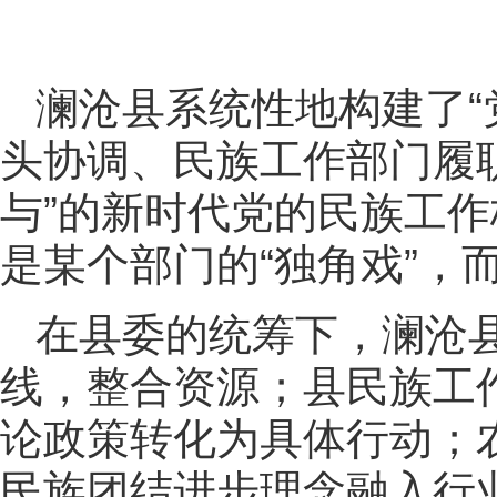
澜沧县系统性地构建了
头协调、民族工作部门履
与”的新时代党的民族工
是某个部门的“独角戏”，
在县委的统筹下，澜沧
线，整合资源；县民族工
论政策转化为具体行动；
民族团结进步理念融入行