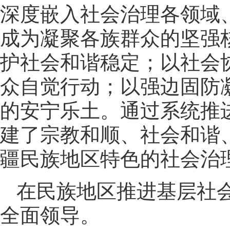
深度嵌入社会治理各领域
成为凝聚各族群众的坚强
护社会和谐稳定；以社会
众自觉行动；以强边固防
的安宁乐土。通过系统推
建了宗教和顺、社会和谐
疆民族地区特色的社会治
在民族地区推进基层社
全面领导。