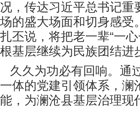
况，传达习近平总书记重
场的盛大场面和切身感受
扎丕说，将把老一辈“一
根基层继续为民族团结进
久久为功必有回响。通过
一体的党建引领体系，澜
能，为澜沧县基层治理现