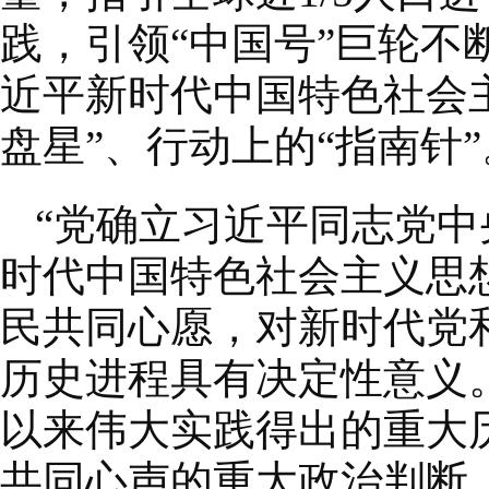
践，引领“中国号”巨轮
近平新时代中国特色社会
盘星”、行动上的“指南针”
“党确立习近平同志党
时代中国特色社会主义思
民共同心愿，对新时代党
历史进程具有决定性意义
以来伟大实践得出的重大
共同心声的重大政治判断