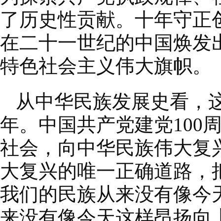
了历史性贡献。十年守正
在二十一世纪的中国焕发
特色社会主义伟大旗帜。
从中华民族发展史看，
年。中国共产党建党100
社会，向中华民族伟大复
大复兴的唯一正确道路，
我们的民族从来没有像今
来没有像今天这样昂扬向