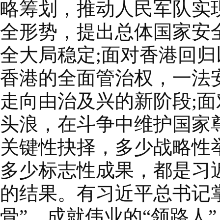
略筹划，推动人民军队实
全形势，提出总体国家安
全大局稳定;面对香港回
香港的全面管治权，一法
走向由治及兴的新阶段;
头浪，在斗争中维护国家
关键性抉择，多少战略性
多少标志性成果，都是习
的结果。有习近平总书记
骨”、成就伟业的“领路人”