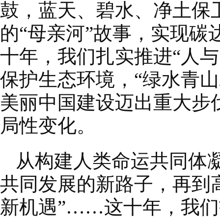
鼓，蓝天、碧水、净土保
的“母亲河”故事，实现
十年，我们扎实推进“人
保护生态环境，“绿水青
美丽中国建设迈出重大步
局性变化。
从构建人类命运共同体凝
共同发展的新路子，再到
新机遇”……这十年，我们