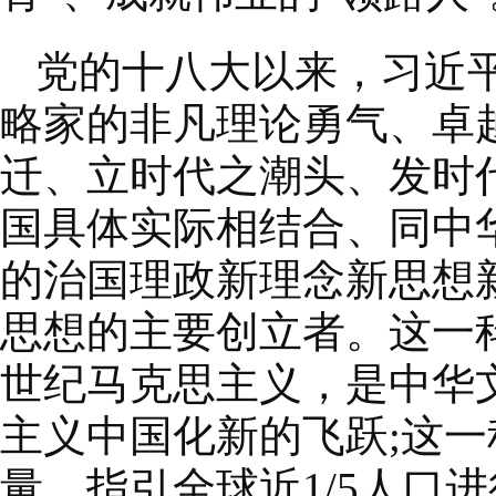
党的十八大以来，习近
略家的非凡理论勇气、卓
迁、立时代之潮头、发时
国具体实际相结合、同中
的治国理政新理念新思想
思想的主要创立者。这一
世纪马克思主义，是中华
主义中国化新的飞跃;这
量，指引全球近1/5人口