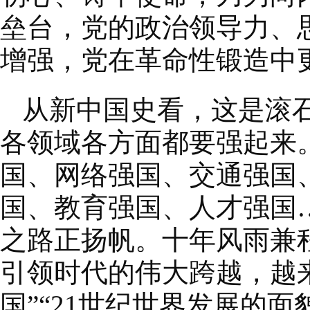
垒台，党的政治领导力、
增强，党在革命性锻造中
从新中国史看，这是滚石
各领域各方面都要强起来
国、网络强国、交通强国
国、教育强国、人才强国
之路正扬帆。十年风雨兼
引领时代的伟大跨越，越
国”“21世纪世界发展的面