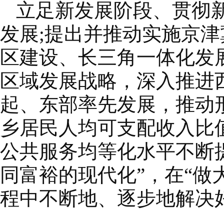
立足新发展阶段、贯彻
发展;提出并推动实施京
区建设、长三角一体化发
区域发展战略，深入推进
起、东部率先发展，推动
乡居民人均可支配收入比值从2
公共服务均等化水平不断
同富裕的现代化”，在“做
程中不断地、逐步地解决