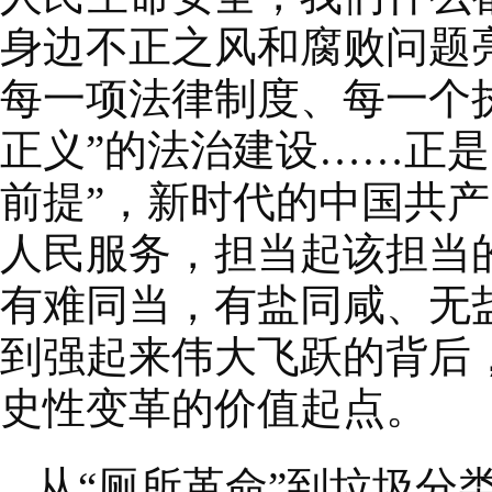
身边不正之风和腐败问题
每一项法律制度、每一个
正义”的法治建设……正
前提”，新时代的中国共产
人民服务，担当起该担当
有难同当，有盐同咸、无
到强起来伟大飞跃的背后
史性变革的价值起点。
从“厕所革命”到垃圾分