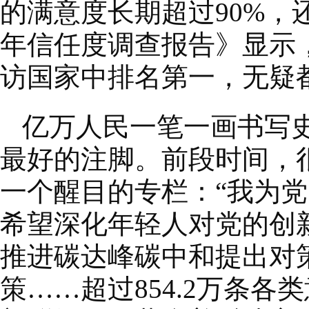
的满意度长期超过90%，
年信任度调查报告》显示
访国家中排名第一，无疑
亿万人民一笔一画书写
最好的注脚。前段时间，
一个醒目的专栏：“我为
希望深化年轻人对党的创
推进碳达峰碳中和提出对策
策……超过854.2万条