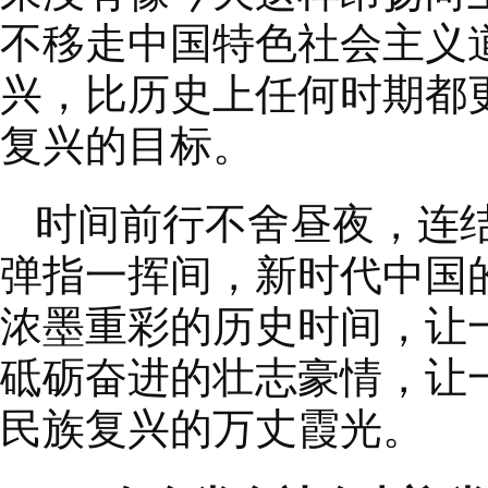
不移走中国特色社会主义
兴，比历史上任何时期都
复兴的目标。
时间前行不舍昼夜，连
弹指一挥间，新时代中国
浓墨重彩的历史时间，让
砥砺奋进的壮志豪情，让
民族复兴的万丈霞光。