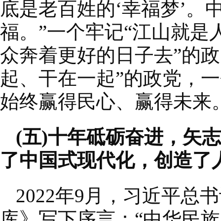
底是老百姓的‘幸福梦’。
福。”一个牢记“江山就是
众奔着更好的日子去”的
起、干在一起”的政党，一
始终赢得民心、赢得未来
(五)十年砥砺奋进，矢
了中国式现代化，创造了
2022年9月，习近平
库》写下序言：“中华民