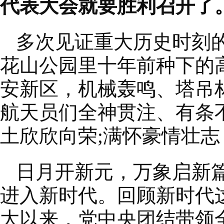
代表大会就要胜利召开了
多次见证重大历史时刻
花山公园里十年前种下的
安新区，机械轰鸣、塔吊林
航天员们全神贯注、有条
土欣欣向荣;满怀豪情壮
日月开新元，万象启新
进入新时代。回顾新时代
大以来，党中央团结带领