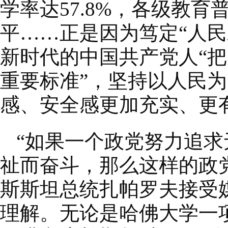
学率达57.8%，各级教
平……正是因为笃定“人
新时代的中国共产党人“
重要标准”，坚持以人民
感、安全感更加充实、更
“如果一个政党努力追
祉而奋斗，那么这样的政
斯斯坦总统扎帕罗夫接受
理解。无论是哈佛大学一