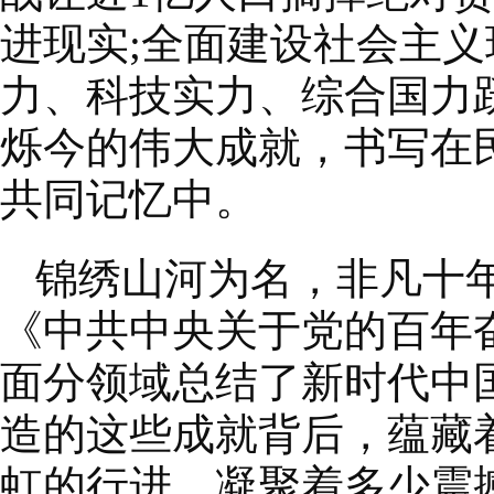
进现实;全面建设社会主
力、科技实力、综合国力
烁今的伟大成就，书写在
共同记忆中。
锦绣山河为名，非凡十
《中共中央关于党的百年
面分领域总结了新时代中
造的这些成就背后，蕴藏
虹的行进，凝聚着多少震