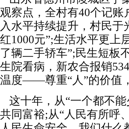
观察点，全村有40个记账
入水平持续提升，村民于光
红1000元”;生活水平更上
了辆二手轿车”;民生短板不
生院看病，新农合报销53
温度——尊重“人”的价值
这十年，从“一个都不能
共同富裕;从“人民有所呼
人民生命安全，我们什么都