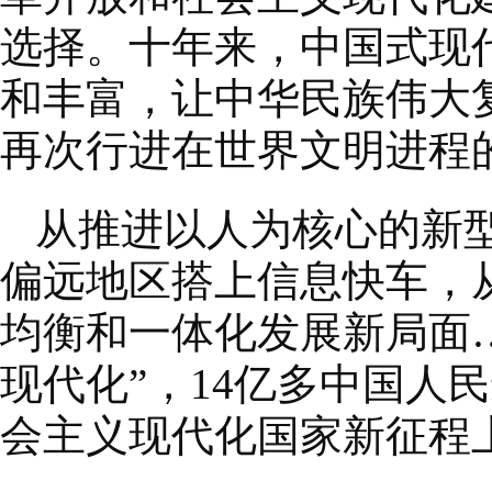
选择。十年来，中国式现
和丰富，让中华民族伟大
再次行进在世界文明进程
从推进以人为核心的新
偏远地区搭上信息快车，
均衡和一体化发展新局面
现代化”，14亿多中国人
会主义现代化国家新征程