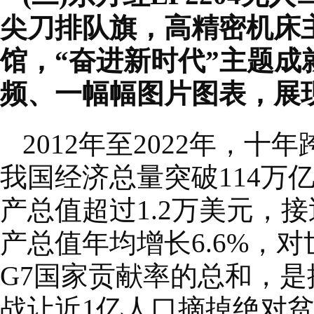
尖刀排队旗，高精密机床
馆，“奋进新时代”主题
频、一幅幅图片图表，展
2012年至2022年，
我国经济总量突破114万
产总值超过1.2万美元，接
产总值年均增长6.6%，对
G7国家贡献率的总和，是
战让近1亿人口摘掉绝对