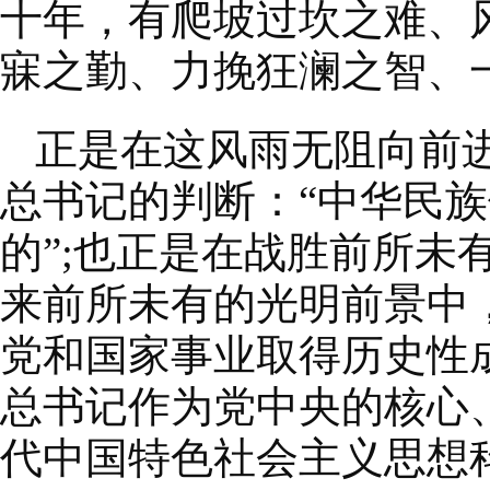
十年，有爬坡过坎之难、
寐之勤、力挽狂澜之智、
正是在这风雨无阻向前
总书记的判断：“中华民
的”;也正是在战胜前所
来前所未有的光明前景中
党和国家事业取得历史性
总书记作为党中央的核心
代中国特色社会主义思想