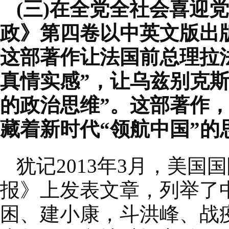
(三)在全党全社会喜迎
政》第四卷以中英文版出
这部著作让法国前总理拉
真情实感”，让乌兹别克
的政治思维”。这部著作，
藏着新时代“领航中国”的
犹记2013年3月，美
报》上发表文章，列举了
困、建小康，斗洪峰、战