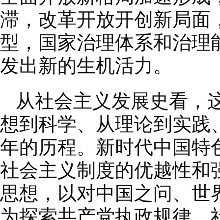
滞，改革开放开创新局面
型，国家治理体系和治理
发出新的生机活力。
从社会主义发展史看，
想到科学、从理论到实践、
年的历程。新时代中国特
社会主义制度的优越性和
思想，以对中国之问、世
为探索共产党执政规律、