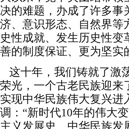
决的难题，办成了许多事
济、意识形态、自然界等
史性成就、发生历史性变
善的制度保证、更为坚实
这十年，我们铸就了激
荣光，一个古老民族迎来
实现中华民族伟大复兴进
调：“新时代10年的伟大
主义发展史、中华民族发