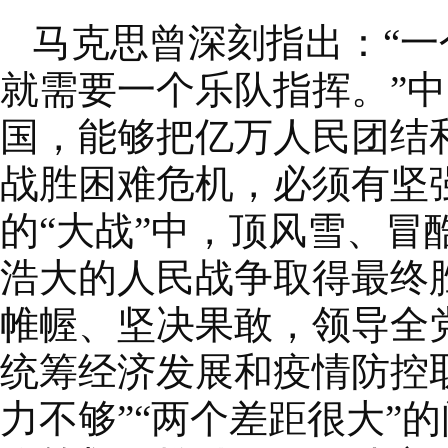
马克思曾深刻指出：“
就需要一个乐队指挥。”
国，能够把亿万人民团结
战胜困难危机，必须有坚
的“大战”中，顶风雪、
浩大的人民战争取得最终胜
帷幄、坚决果敢，领导全
统筹经济发展和疫情防控
力不够”“两个差距很大”