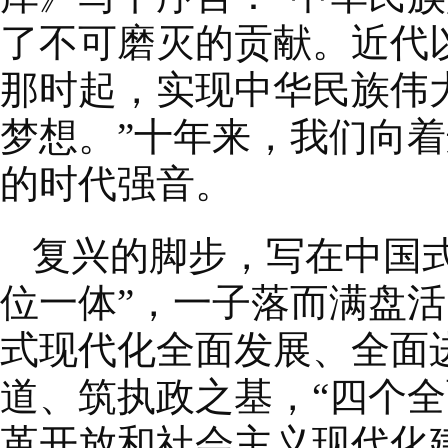
了不可磨灭的贡献。近代
那时起，实现中华民族伟
梦想。”十年来，我们向着
的时代强音。
复兴的脚步，写在中国式
位一体”，一子落而满盘
式现代化全面发展、全面
道、筑执政之基，“四个
革开放和社会主义现代化