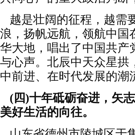
越是壮阔的征程，越需
浪，扬帆远航，领航中国
华大地，唱出了中国共产
与心声。北辰中天众星拱
中前进、在时代发展的潮
(四)十年砥砺奋进，矢
美好生活的向往。
山东省德州市陵城区于