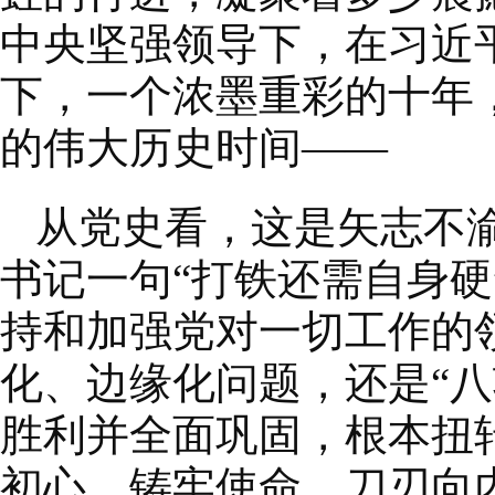
中央坚强领导下，在习近
下，一个浓墨重彩的十年
的伟大历史时间——
从党史看，这是矢志不
书记一句“打铁还需自身
持和加强党对一切工作的
化、边缘化问题，还是“
胜利并全面巩固，根本扭
初心、铸牢使命，刀刃向