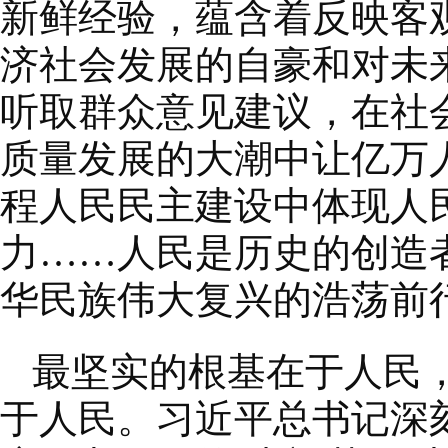
新鲜经验，蕴含着反映客
济社会发展的自豪和对未
听取群众意见建议，在社
质量发展的大潮中让亿万
程人民民主建设中体现人
力……人民是历史的创造
华民族伟大复兴的浩荡前
最坚实的根基在于人民
于人民。习近平总书记深