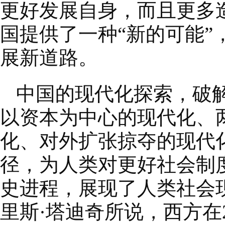
更好发展自身，而且更多
国提供了一种“新的可能
展新道路。
中国的现代化探索，破
以资本为中心的现代化、
化、对外扩张掠夺的现代
径，为人类对更好社会制
史进程，展现了人类社会
里斯·塔迪奇所说，西方在