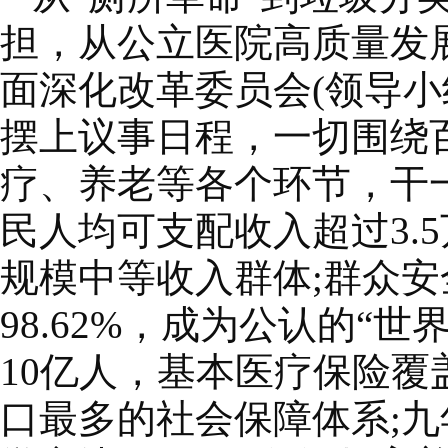
担，从公立医院高质量发
面深化改革委员会(领导小
摆上议事日程，一切围绕
疗、养老等各个环节，干一
民人均可支配收入超过3.
规模中等收入群体;群众安全感
98.62%，成为公认的“
10亿人，基本医疗保险覆
口最多的社会保障体系;九