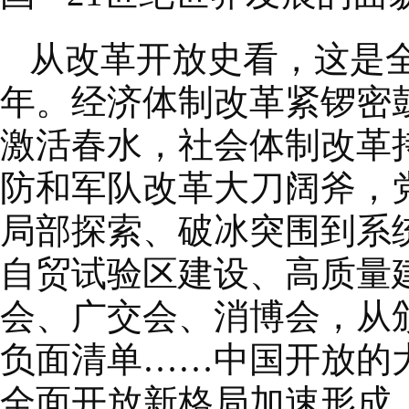
从改革开放史看，这是
年。经济体制改革紧锣密
激活春水，社会体制改革
防和军队改革大刀阔斧，
局部探索、破冰突围到系
自贸试验区建设、高质量
会、广交会、消博会，从
负面清单……中国开放的
全面开放新格局加速形成