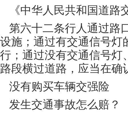
《中华人民共和国道路
第六十二条行人通过路
设施；通过有交通信号灯
行；通过没有交通信号灯
路段横过道路，应当在确
没有购买车辆交强险
发生交通事故怎么赔？