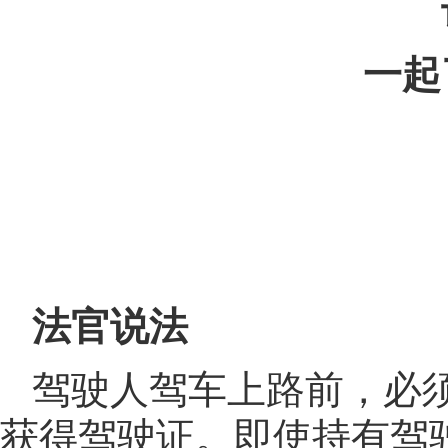
一起
法官说法
驾驶人驾车上路前，必
获得驾驶证。即使持有驾