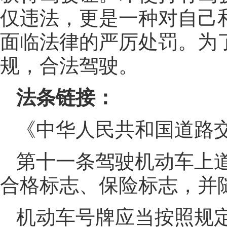
仅违法，更是一种对自己
面临法律的严厉处罚。为
规，合法驾驶。
法条链接：
《中华人民共和国道路
第十一条驾驶机动车上
合格标志、保险标志，并
机动车号牌应当按照规