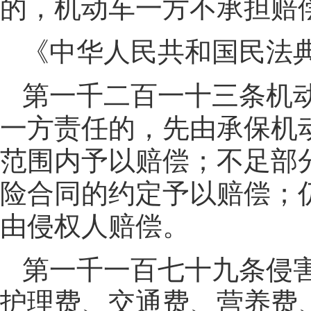
的，机动车一方不承担赔
《中华人民共和国民法
第一千二百一十三条机
一方责任的，先由承保机
范围内予以赔偿；不足部
险合同的约定予以赔偿；
由侵权人赔偿。
第一千一百七十九条侵
护理费、交通费、营养费