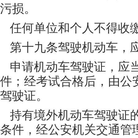
污损。
任何单位和个人不得收
第十九条驾驶机动车，
申请机动车驾驶证，应
件；经考试合格后，由公
驾驶证。
持有境外机动车驾驶证
条件，经公安机关交通管