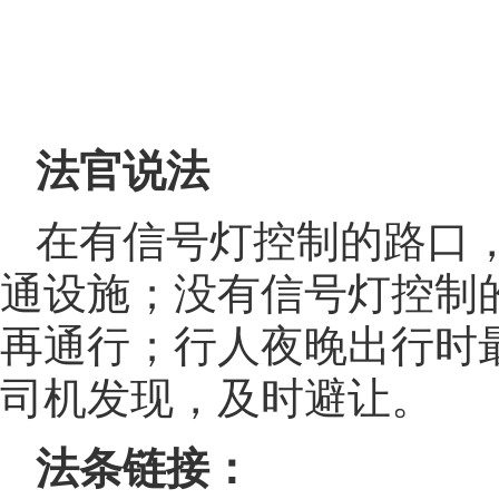
法官说法
在有信号灯控制的路口
通设施；没有信号灯控制
再通行；行人夜晚出行时
司机发现，及时避让。
法条链接：