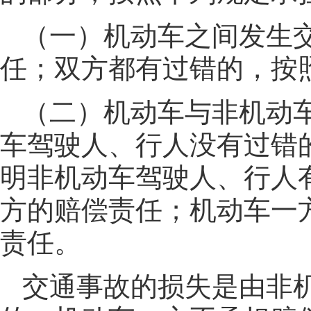
（一）机动车之间发生
任；双方都有过错的，按
（二）机动车与非机动
车驾驶人、行人没有过错
明非机动车驾驶人、行人
方的赔偿责任；机动车一
责任。
交通事故的损失是由非