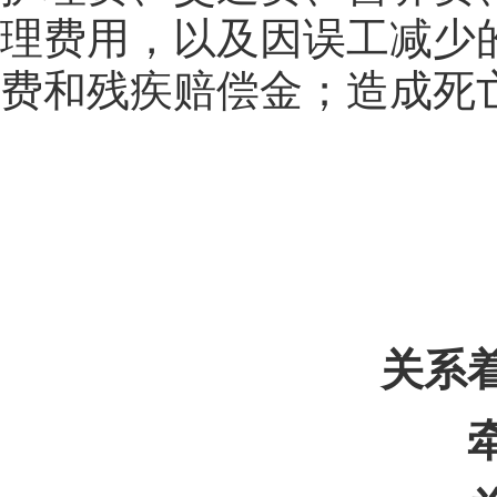
理费用，以及因误工减少
费和残疾赔偿金；造成死
关系