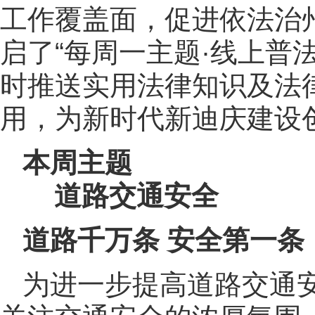
工作覆盖面，促进依法治
启了“每周一主题·线上普
时推送实用法律知识及法
用，为新时代新迪庆建设
本周主题
道路交通安全
道路千万条 安全第一条
为进一步提高道路交通