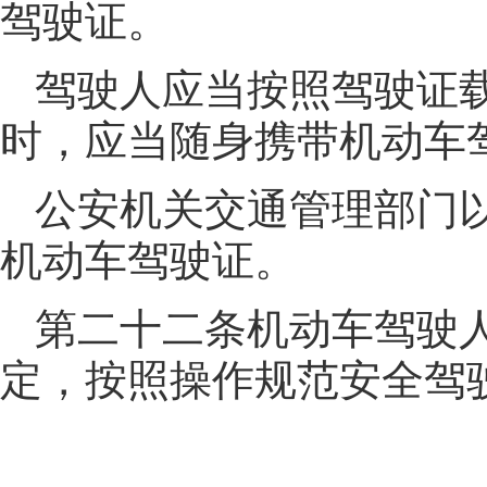
驾驶证。
驾驶人应当按照驾驶证
时，应当随身携带机动车
公安机关交通管理部门
机动车驾驶证。
第二十二条机动车驾驶
定，按照操作规范安全驾