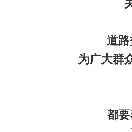
道路
为广大群
都要