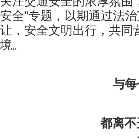
关注交通安全的浓厚氛围，
安全”专题，以期通过法
让，安全文明出行，共同
境。
与每
都离不