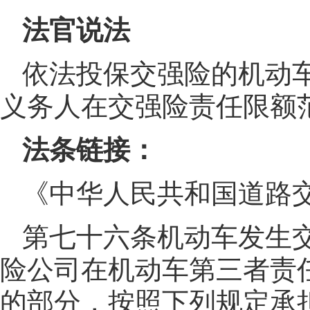
法官说法
依法投保交强险的机动
义务人在交强险责任限额
法条链接：
《中华人民共和国道路
第七十六条机动车发生
险公司在机动车第三者责
的部分，按照下列规定承