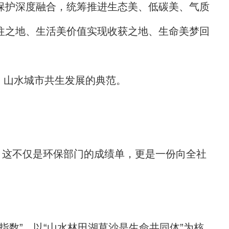
保护深度融合，统筹推进生态美、低碳美、气质
往之地、生活美价值实现收获之地、生命美梦回
、山水城市共生发展的典范。
.3米。这不仅是环保部门的成绩单，更是一份向全社
指数”，以“山水林田湖草沙是生命共同体”为核