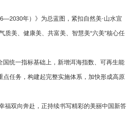
6—2030年）》为总蓝图，紧扣自然美·山水宜
气质美、健康美、共富美、智慧美“六美”核心任
全国统一指标基础上，新增洱海指数、可再生能
项重点任务，构建起完整实施体系，加快形成高原
幸福双向奔赴，正持续书写精彩的美丽中国新答