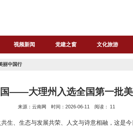
视频新闻
党建之窗
文化旅游
美丽中国行
国——大理州入选全国第一批美
来源：云南网 时间：2026-06-11 阅读：
11
火共生、生态与发展共荣、人文与诗意相融，这是今