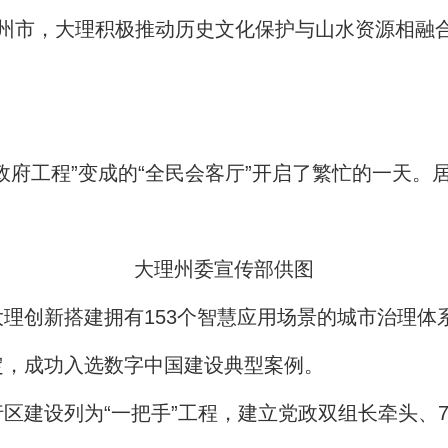
州市，大理积极推动历史文化保护与山水资源相融合
政府工程”变成的“全民会客厅”开启了繁忙的一天
大理州委宣传部供图
理创新搭建拥有153个智慧应用场景的城市治理体
定，成功入选数字中国建设典型案例。
区建设列为“一把手”工程，建立党政双组长牵头、