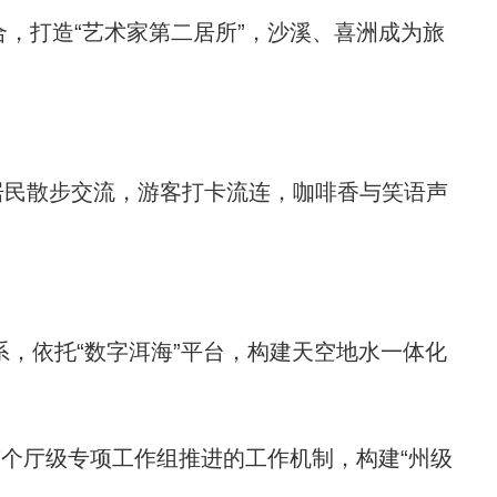
，打造“艺术家第二居所”，沙溪、喜洲成为旅
。居民散步交流，游客打卡流连，咖啡香与笑语声
系，依托“数字洱海”平台，构建天空地水一体化
7个厅级专项工作组推进的工作机制，构建“州级