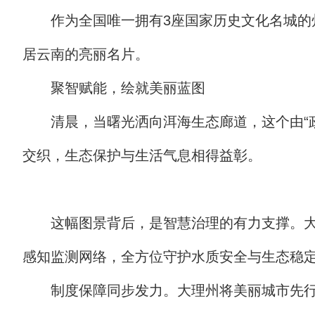
作为全国唯一拥有3座国家历史文化名城的
居云南的亮丽名片。
聚智赋能，绘就美丽蓝图
清晨，当曙光洒向洱海生态廊道，这个由“
交织，生态保护与生活气息相得益彰。
这幅图景背后，是智慧治理的有力支撑。大
感知监测网络，全方位守护水质安全与生态稳
制度保障同步发力。大理州将美丽城市先行