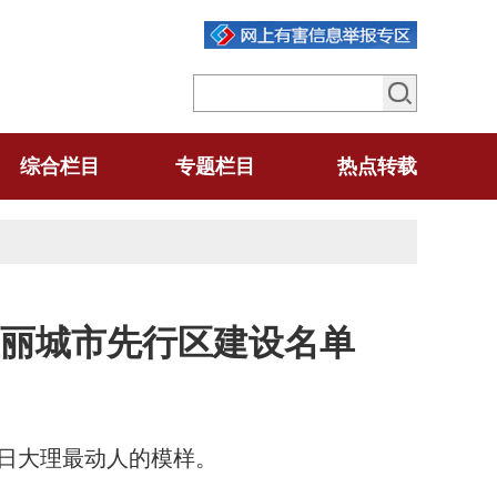
综合栏目
专题栏目
热点转载
丽城市先行区建设名单
日大理最动人的模样。