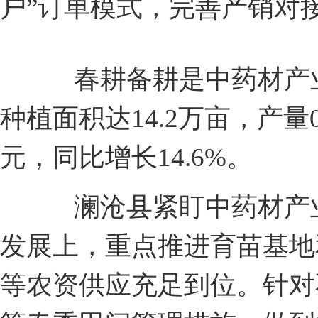
户”订单模式，完善产销对
春耕备耕是中药材产业提
种植面积达14.2万亩，产量0.
元，同比增长14.6%。
澜沧县紧盯中药材产业的
发展上，重点推进育苗基地
等农资供应充足到位。针对