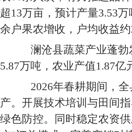
超13万亩，预计产量3.53
余户果农增收，户均收益约2
澜沧县蔬菜产业蓬勃发展
5.87万吨，农业产值1.8
2026年春耕期间，全
产。开展技术培训与田间指
绿色防控。同时稳定农资供