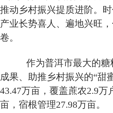
推动乡村振兴提质进阶。时
产业长势喜人、遍地兴旺，
卷。
作为普洱市最大的糖料
成果、助推乡村振兴的“甜蜜
43.47万亩，覆盖蔗农2.9万
亩，宿根管理27.98万亩。