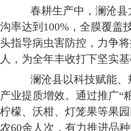
春耕生产中，澜沧县大
沟率达到100%，全膜覆
头指导病虫害防控，力争将
人，为全年丰收打下坚实基
澜沧县以科技赋能、规
产业提质增效。通过推广“
柠檬、沃柑、灯笼果等果园
农60余人次，有力推进品