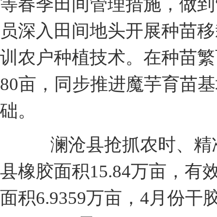
等春季田间管理措施，做到
员深入田间地头开展种苗移
训农户种植技术。在种苗繁
80亩，同步推进魔芋育苗
础。
澜沧县抢抓农时、精准施
县橡胶面积15.84万亩，有效
面积6.9359万亩，4月份干